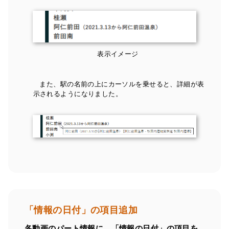
表示イメージ
また、駅の名前の上にカーソルを乗せると、詳細が表
示されるようになりました。
「情報の日付」の項目追加
各動画のパート情報に、「情報の日付」の項目を