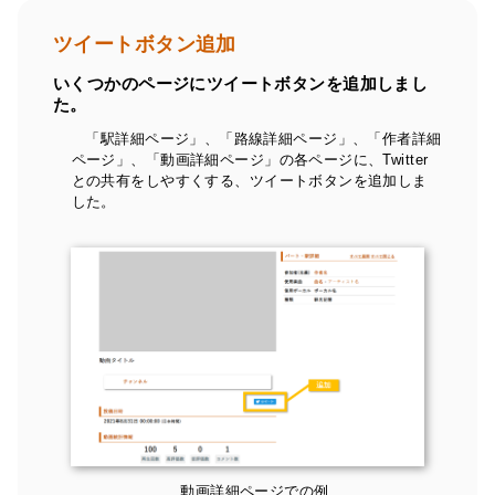
ツイートボタン追加
いくつかのページにツイートボタンを追加しまし
た。
「駅詳細ページ」、「路線詳細ページ」、「作者詳細
ページ」、「動画詳細ページ」の各ページに、Twitter
との共有をしやすくする、ツイートボタンを追加しま
した。
動画詳細ページでの例