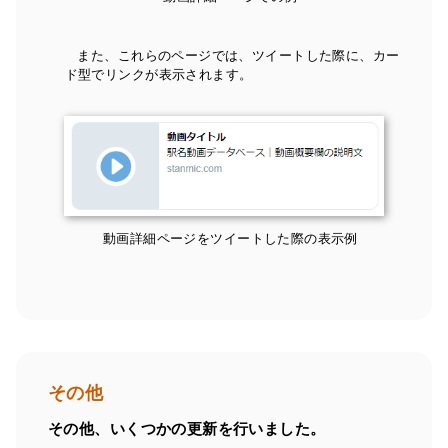
また、これらのページでは、ツイートした際に、カー
ド型でリンクが表示されます。
動画詳細ページをツイートした際の表示例
その他
その他、いくつかの更新を行いました。