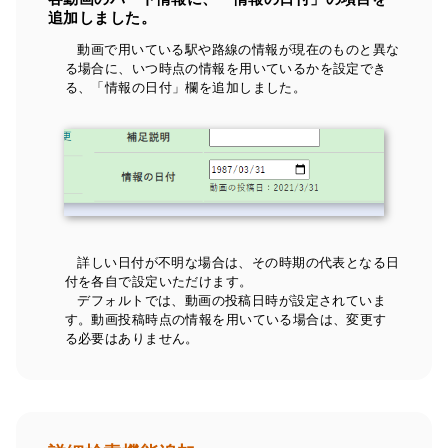
追加しました。
動画で用いている駅や路線の情報が現在のものと異な
る場合に、いつ時点の情報を用いているかを設定でき
る、「情報の日付」欄を追加しました。
詳しい日付が不明な場合は、その時期の代表となる日
付を各自で設定いただけます。
デフォルトでは、動画の投稿日時が設定されていま
す。動画投稿時点の情報を用いている場合は、変更す
る必要はありません。