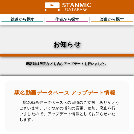
鉄道から探す
作者から探す
楽曲から探す
お知らせ
廃駅路線設定などを含むアップデートを行いました。
駅名動画データベース アップデート情報
駅名動画データベースへの日頃のご支援、ありがとう
ございます。いくつかの機能の変更、追加、廃止を行
いましたので、アップデート情報としてお知らせいた
します。