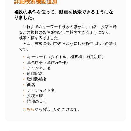
詳細検索機能追加
複数の条件を使って、動画を検索できるようにな
りました。
これまでのキーワード検索のほかに、曲名、投稿日時
などの複数の条件を指定して検索できるようになり、
検索の幅を広げました。
今回、検索に使用できるようにした条件は以下の通り
です。
キーワード（タイトル、概要欄、補足説明）
単合区分（単作or合作）
チャンネル名
歌唱駅名
歌唱路線名
曲名
アーティスト名
投稿日時
情報の日付
こちら
からお試しいただけます。