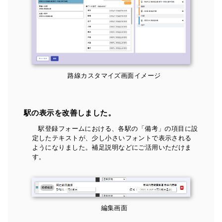
路線カスタマイズ画面イメージ
駅の表示を改善しました。
駅登録フォームにおける、各駅の「備考」の項目に設
定したテキストが、少し小さいフォントで表示される
ようになりました。補足説明などにご活用いただけま
す。
編集画面