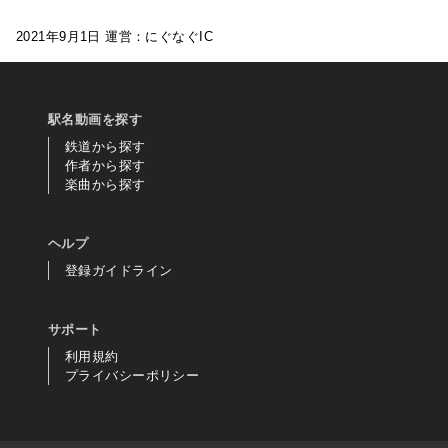
2021年9月1日 運営：にぐなぐIC
駅名動画を探す
鉄道から探す
作者から探す
楽曲から探す
ヘルプ
登録ガイドライン
サポート
利用規約
プライバシーポリシー