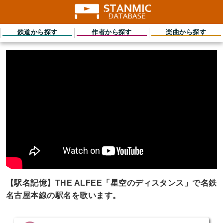
鉄道から探す
作者から探す
楽曲から探す
【駅名記憶】THE ALFEE「星空のディスタンス」で名鉄
名古屋本線の駅名を歌います。