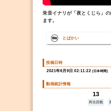
朱音イナリが「夜とくじら」の
ます。
とばかい
投稿日時
2021年6月9日 02:11:22
(日本時間)
動画統計情報
13
再生回数